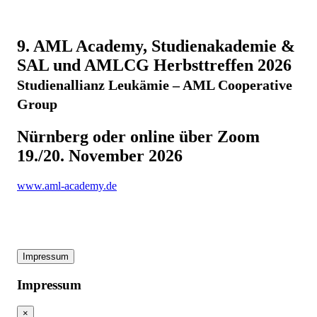
9. AML Academy, Studienakademie &
SAL und AMLCG Herbsttreffen 2026
Studienallianz Leukämie – AML Cooperative
Group
Nürnberg oder online über Zoom
19./20. November 2026
www.aml-academy.de
Impressum
Impressum
×