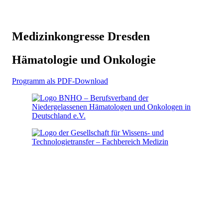
Medizinkongresse Dresden
Hämatologie und Onkologie
Programm als PDF-Download