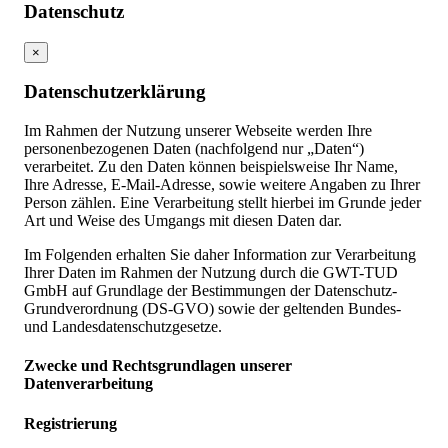
Datenschutz
×
Datenschutzerklärung
Im Rahmen der Nutzung unserer Webseite werden Ihre
personenbezogenen Daten (nachfolgend nur „Daten“)
verarbeitet. Zu den Daten können beispielsweise Ihr Name,
Ihre Adresse, E-Mail-Adresse, sowie weitere Angaben zu Ihrer
Person zählen. Eine Verarbeitung stellt hierbei im Grunde jeder
Art und Weise des Umgangs mit diesen Daten dar.
Im Folgenden erhalten Sie daher Information zur Verarbeitung
Ihrer Daten im Rahmen der Nutzung durch die GWT-TUD
GmbH auf Grundlage der Bestimmungen der Datenschutz-
Grundverordnung (DS-GVO) sowie der geltenden Bundes-
und Landesdatenschutzgesetze.
Zwecke und Rechtsgrundlagen unserer
Datenverarbeitung
Registrierung