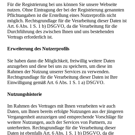
Für die Registrierung bei uns können Sie unsere Webseite
nutzen. Ohne Eintragung der bei der Registrierung genannten
Pflichtangaben ist die Erstellung eines Nutzerprofils nicht
möglich. Rechtsgrundlage für die Verarbeitung dieser Daten ist
Art. 6 Abs. 1 S. 1 b) DSGVO, da die Verarbeitung für die
Durchführung des zwischen Ihnen und uns bestehenden
Vertrags erforderlich ist.
Erweiterung des Nutzerprofils
Sie haben dann die Möglichkeit, freiwillig weitere Daten
anzugeben und diese bei uns zu speichern, um diese im
Rahmen der Nutzung unserer Services zu verwenden.
Rechtsgrundlage für die Verarbeitung dieser Daten ist Ihre
Einwilligung gemäß Art. 6 Abs. 1 S. 1 a) DSGVO.
Nutzungshistorie
Im Rahmen des Vertrages mit Ihnen verarbeiten wir auch
Daten, um Ihnen bereits erfolgte Nutzungen aus der jüngeren
Vergangenheit anzuzeigen und entsprechende Vorschläge für
weitere Nutzungen, auch der Services von Partnern, zu
unterbreiten. Rechtsgrundlage für die Verarbeitung dieser
Daten ist ebenfalls Art. 6 Abs. 1 S. 1 b) DSGVO, da die