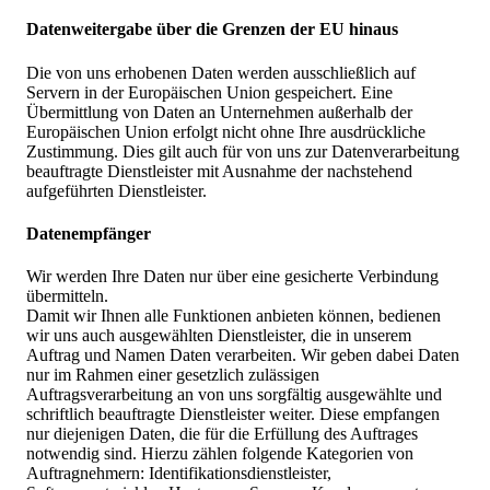
Datenweitergabe über die Grenzen der EU hinaus
Die von uns erhobenen Daten werden ausschließlich auf
Servern in der Europäischen Union gespeichert. Eine
Übermittlung von Daten an Unternehmen außerhalb der
Europäischen Union erfolgt nicht ohne Ihre ausdrückliche
Zustimmung. Dies gilt auch für von uns zur Datenverarbeitung
beauftragte Dienstleister mit Ausnahme der nachstehend
aufgeführten Dienstleister.
Datenempfänger
Wir werden Ihre Daten nur über eine gesicherte Verbindung
übermitteln.
Damit wir Ihnen alle Funktionen anbieten können, bedienen
wir uns auch ausgewählten Dienstleister, die in unserem
Auftrag und Namen Daten verarbeiten. Wir geben dabei Daten
nur im Rahmen einer gesetzlich zulässigen
Auftragsverarbeitung an von uns sorgfältig ausgewählte und
schriftlich beauftragte Dienstleister weiter. Diese empfangen
nur diejenigen Daten, die für die Erfüllung des Auftrages
notwendig sind. Hierzu zählen folgende Kategorien von
Auftragnehmern: Identifikationsdienstleister,