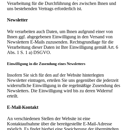
Verarbeitung für die Durchführung des zwischen Ihnen und
uns bestehenden Vertrags erforderlich ist.
Newsletter
Wir verarbeiten auch Daten, um Ihnen aufgrund einer von
Ihnen ggf. abgegebenen Einwilligung in den Versand von
Newslettern E-Mails zuzusenden. Rechtsgrundlage für die
Verarbeitung dieser Daten ist Ihre Einwilligung gemäß Art. 6
Abs. 1 S. 1 a) DSGVO.
Einwilligung in die Zusendung eines Newsletters
Insofern Sie sich für den auf der Website hinterlegten
Newsletter eintragen, erteilen Sie uns gegenüber die jederzeit
widerrufliche Einwilligung in die regelmäßige Zusendung des
Newsletters. Die Einwilligung wird bis zu deren Widerruf
erteilt.
E-Mail-Kontakt
An verschiedenen Stellen der Website ist eine
Kontaktaufnahme über die bereitgestellte E-Mail-Adresse
möglich. Es findet hierbei eine Speicherung der übermittelten