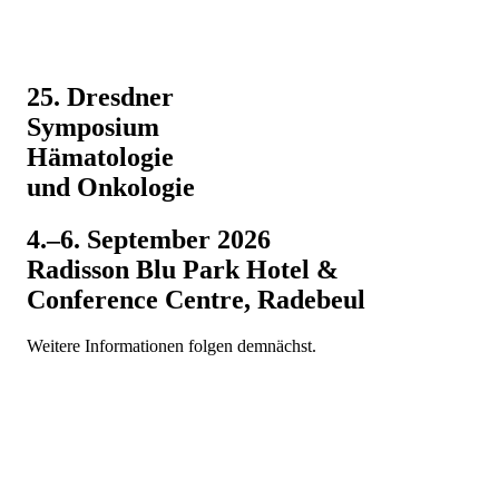
25. Dresdner
Symposium
Hämatologie
und Onkologie
4.–6. September 2026
Radisson Blu Park Hotel &
Conference Centre, Radebeul
Weitere Informationen folgen demnächst.