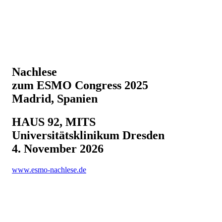
Nachlese
zum
ESMO Congress 2025
Madrid, Spanien
HAUS 92, MITS
Universitätsklinikum Dresden
4. November 2026
www.esmo-nachlese.de