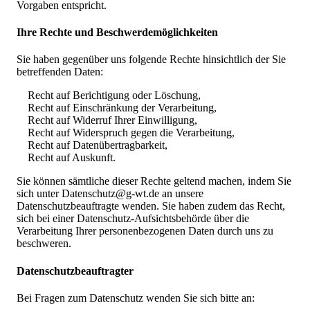
Vorgaben entspricht.
Ihre Rechte und Beschwerdemöglichkeiten
Sie haben gegenüber uns folgende Rechte hinsichtlich der Sie
betreffenden Daten:
Recht auf Berichtigung oder Löschung,
Recht auf Einschränkung der Verarbeitung,
Recht auf Widerruf Ihrer Einwilligung,
Recht auf Widerspruch gegen die Verarbeitung,
Recht auf Datenübertragbarkeit,
Recht auf Auskunft.
Sie können sämtliche dieser Rechte geltend machen, indem Sie
sich unter Datenschutz@g-wt.de an unsere
Datenschutzbeauftragte wenden. Sie haben zudem das Recht,
sich bei einer Datenschutz-Aufsichtsbehörde über die
Verarbeitung Ihrer personenbezogenen Daten durch uns zu
beschweren.
Datenschutzbeauftragter
Bei Fragen zum Datenschutz wenden Sie sich bitte an: